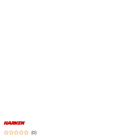
NAZWA
PRODUCENTA:
HARKEN
(0)