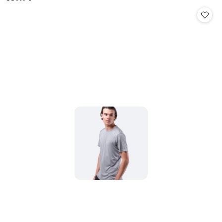
Cena: