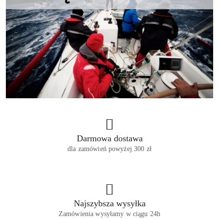
Darmowa dostawa
dla zamówień powyżej 300 zł
Najszybsza wysyłka
Zamówienia wysyłamy w ciągu 24h