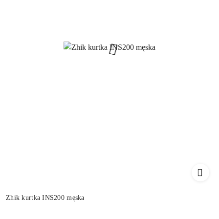
Zhik kurtka INS200 męska