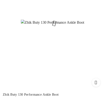
Zhik Buty 130 Performance Ankle Boot