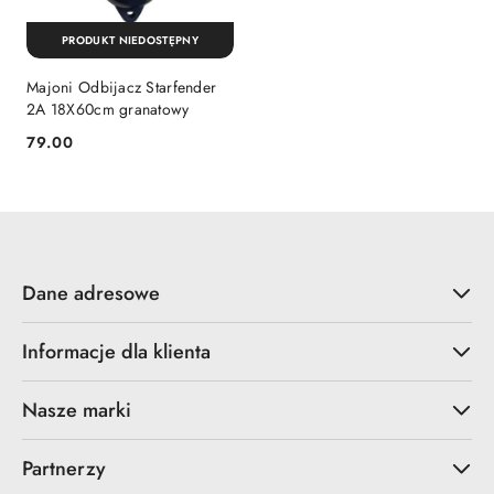
PRODUKT NIEDOSTĘPNY
Majoni Odbijacz Starfender
2A 18X60cm granatowy
79.00
Cena:
Dane adresowe
Informacje dla klienta
Nasze marki
Partnerzy