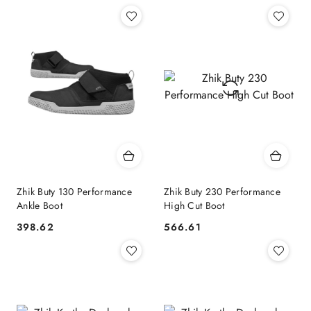
Zhik Buty 130 Performance
Zhik Buty 230 Performance
Ankle Boot
High Cut Boot
398.62
566.61
Cena:
Cena: