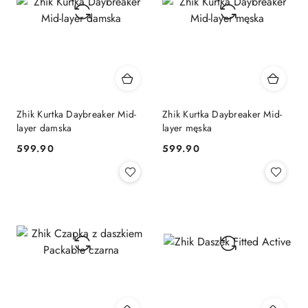
Zhik Kurtka Daybreaker Mid-
Zhik Kurtka Daybreaker Mid-
layer damska
layer męska
599.90
599.90
Cena:
Cena: