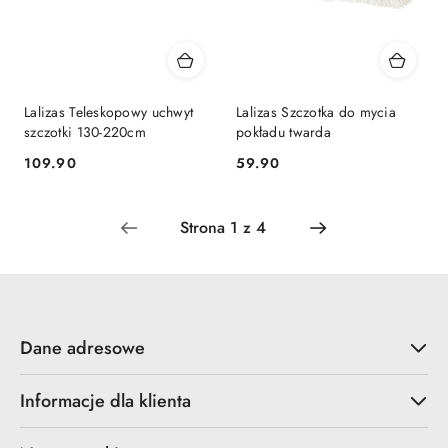
Lalizas Teleskopowy uchwyt
Lalizas Szczotka do mycia
szczotki 130-220cm
pokładu twarda
109.90
59.90
Cena:
Cena:
Dane adresowe
Informacje dla klienta