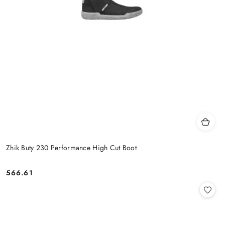
Zhik Buty 230 Performance High Cut Boot
566.61
Cena: