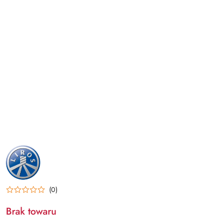
NAZWA
PRODUCENTA:
LIROS
(0)
Brak towaru