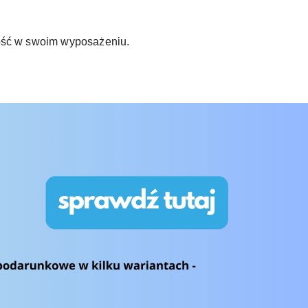
ałość w swoim wyposażeniu.