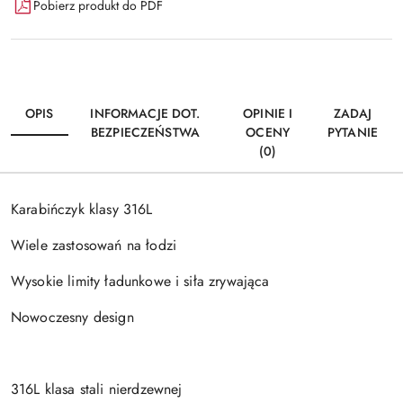
Pobierz produkt do PDF
OPIS
INFORMACJE DOT.
OPINIE I
ZADAJ
BEZPIECZEŃSTWA
OCENY
PYTANIE
(0)
Karabińczyk klasy 316L
Wiele zastosowań na łodzi
Wysokie limity ładunkowe i siła zrywająca
Nowoczesny design
316L klasa stali nierdzewnej