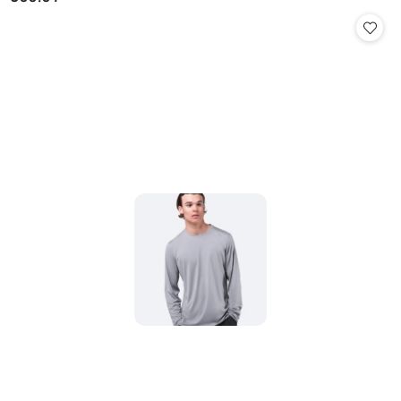
Cena: