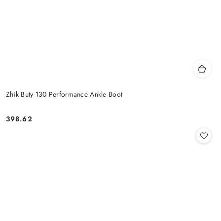
Zhik Buty 130 Performance Ankle Boot
398.62
Cena: