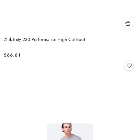
Zhik Buty 230 Performance High Cut Boot
566.61
Cena: