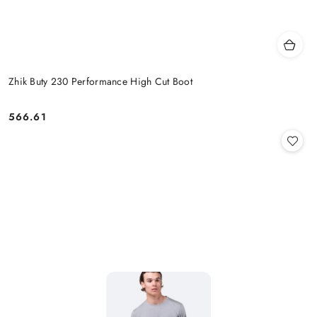
Zhik Buty 230 Performance High Cut Boot
566.61
Cena: