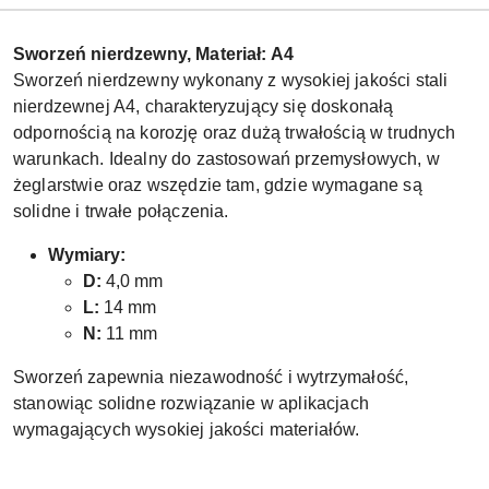
Sworzeń nierdzewny, Materiał: A4
Sworzeń nierdzewny wykonany z wysokiej jakości stali
nierdzewnej A4, charakteryzujący się doskonałą
odpornością na korozję oraz dużą trwałością w trudnych
warunkach. Idealny do zastosowań przemysłowych, w
żeglarstwie oraz wszędzie tam, gdzie wymagane są
solidne i trwałe połączenia.
Wymiary:
D:
4,0 mm
L:
14 mm
N:
11 mm
Sworzeń zapewnia niezawodność i wytrzymałość,
stanowiąc solidne rozwiązanie w aplikacjach
wymagających wysokiej jakości materiałów.