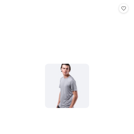
Cena: