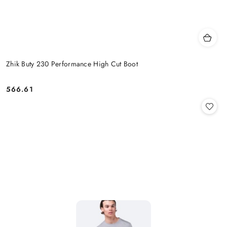
Zhik Buty 230 Performance High Cut Boot
566.61
Cena: