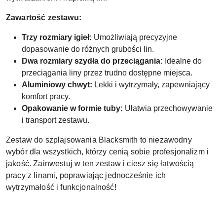
Zawartość zestawu:
Trzy rozmiary igieł:
Umożliwiają precyzyjne
dopasowanie do różnych grubości lin.
Dwa rozmiary szydła do przeciągania:
Idealne do
przeciągania liny przez trudno dostępne miejsca.
Aluminiowy chwyt:
Lekki i wytrzymały, zapewniający
komfort pracy.
Opakowanie w formie tuby:
Ułatwia przechowywanie
i transport zestawu.
Zestaw do szplajsowania Blacksmith to niezawodny
wybór dla wszystkich, którzy cenią sobie profesjonalizm i
jakość. Zainwestuj w ten zestaw i ciesz się łatwością
pracy z linami, poprawiając jednocześnie ich
wytrzymałość i funkcjonalność!