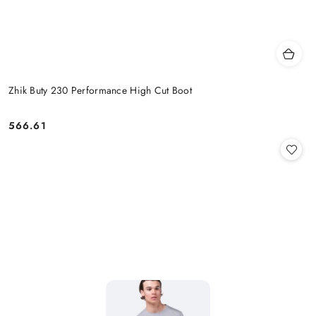
Zhik Buty 230 Performance High Cut Boot
566.61
Cena: