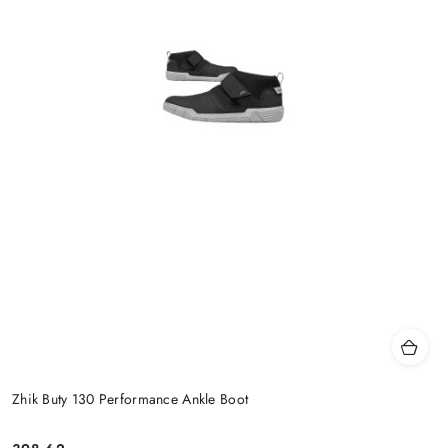
Zhik Buty 130 Performance Ankle Boot