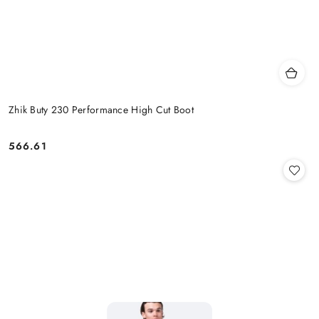
Zhik Buty 230 Performance High Cut Boot
566.61
Cena: