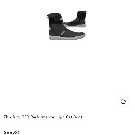
Zhik Buty 230 Performance High Cut Boot
566.61