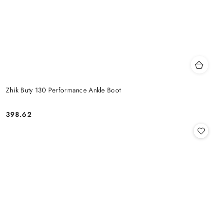
Zhik Buty 130 Performance Ankle Boot
398.62
Cena: