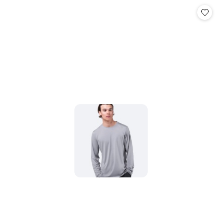
Cena: