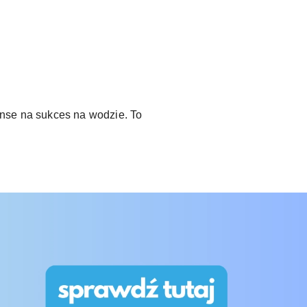
anse na sukces na wodzie. To