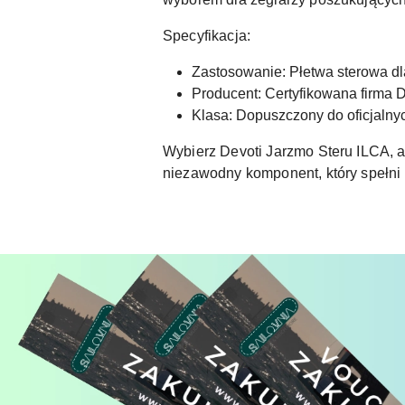
Specyfikacja:
Zastosowanie: Płetwa sterowa dl
Producent: Certyfikowana firma D
Klasa: Dopuszczony do oficjalny
Wybierz Devoti Jarzmo Steru ILCA, a
niezawodny komponent, który spełni