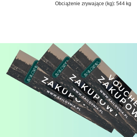
Obciążenie zrywające (kg): 544 kg