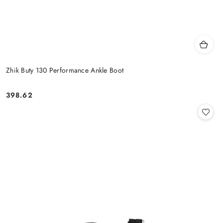
Zhik Buty 130 Performance Ankle Boot
398.62
Cena: