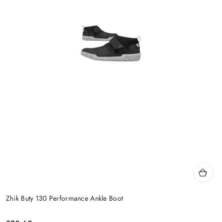
Zhik Buty 130 Performance Ankle Boot