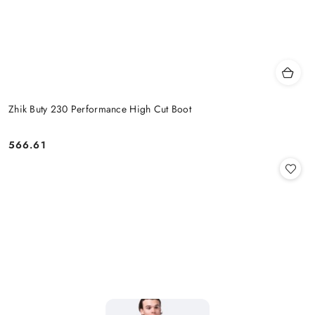
Zhik Buty 230 Performance High Cut Boot
566.61
Cena: