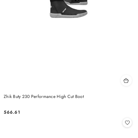
Zhik Buty 230 Performance High Cut Boot
566.61
Cena: