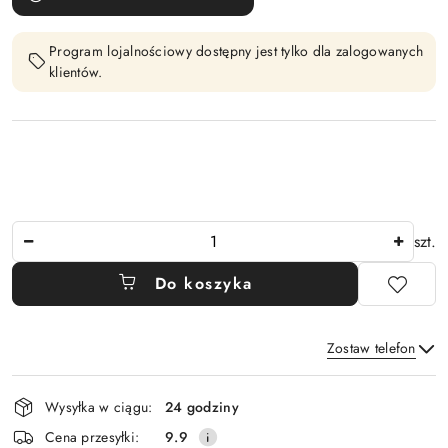
Program lojalnościowy dostępny jest tylko dla zalogowanych
klientów.
Ilość
szt.
Do koszyka
Zostaw telefon
Dostępność
Wysyłka w ciągu:
24 godziny
i
Wyślij
Cena przesyłki:
9.9
dostawa