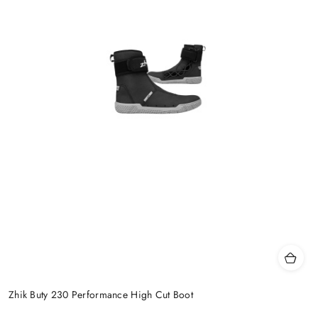
Zhik Buty 230 Performance High Cut Boot