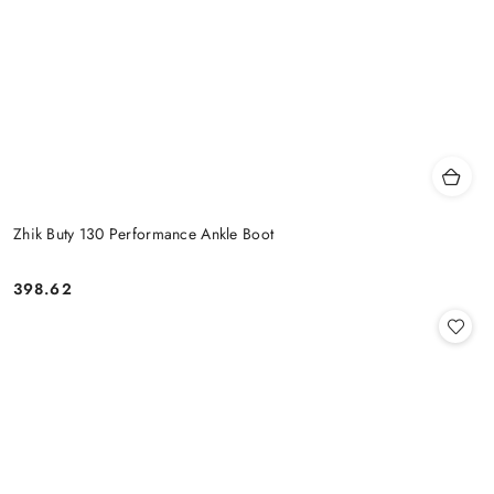
Zhik Buty 130 Performance Ankle Boot
398.62
Cena: