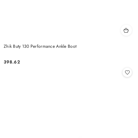
Zhik Buty 130 Performance Ankle Boot
398.62
Cena: