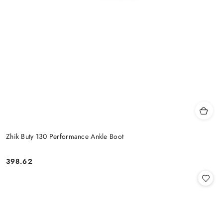
Zhik Buty 130 Performance Ankle Boot
398.62
Cena: