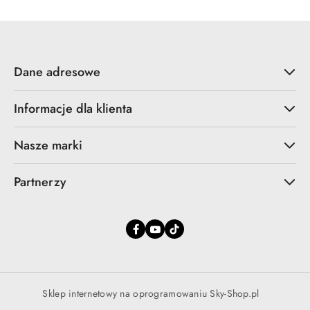
promocją:
Dane adresowe
Informacje dla klienta
Nasze marki
Partnerzy
Sklep internetowy na oprogramowaniu Sky-Shop.pl