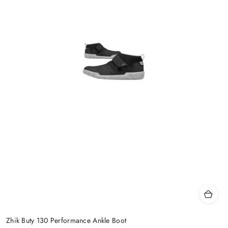
Zhik Buty 130 Performance Ankle Boot