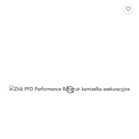
Cena: