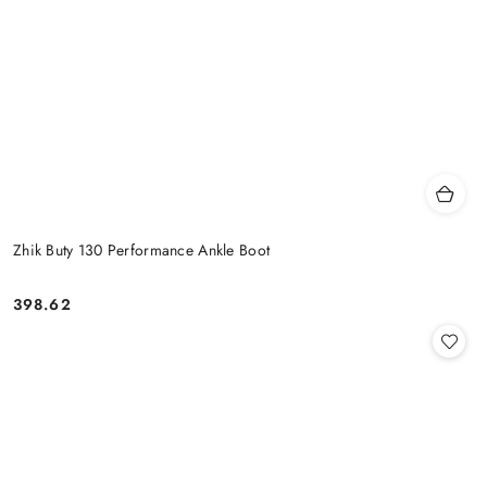
Zhik Buty 130 Performance Ankle Boot
398.62
Cena: