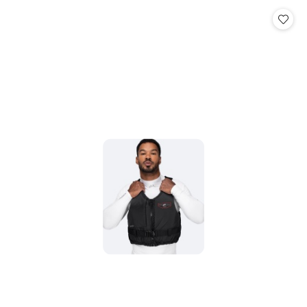
Cena: