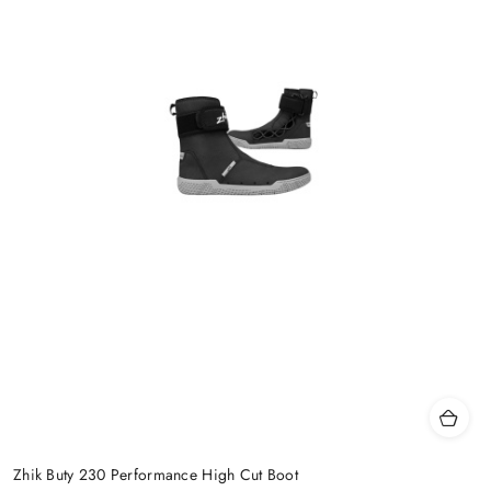
Zhik Buty 230 Performance High Cut Boot