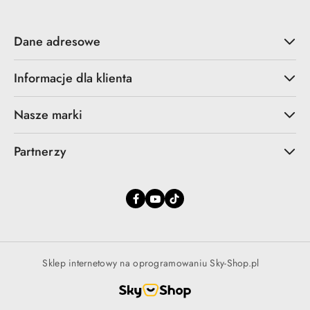
Dane adresowe
Informacje dla klienta
Nasze marki
Partnerzy
Sklep internetowy na oprogramowaniu Sky-Shop.pl