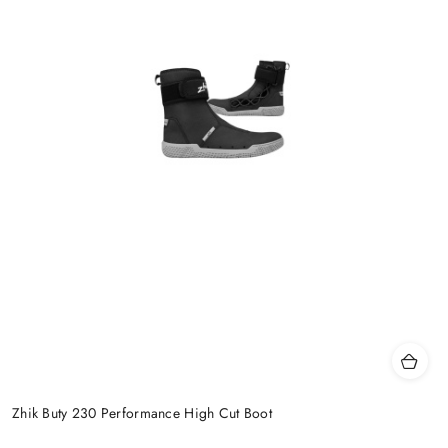
Zhik Buty 230 Performance High Cut Boot