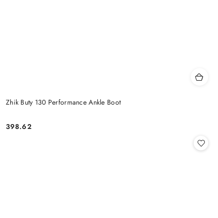
Zhik Buty 130 Performance Ankle Boot
398.62
Cena: