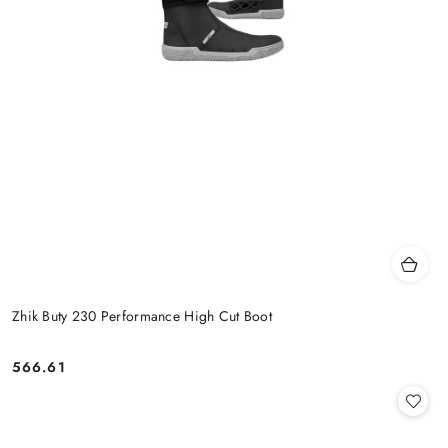
Zhik Buty 230 Performance High Cut Boot
566.61
Cena: