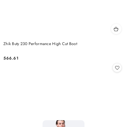
Zhik Buty 230 Performance High Cut Boot
566.61
Cena: