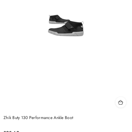
Zhik Buty 130 Performance Ankle Boot