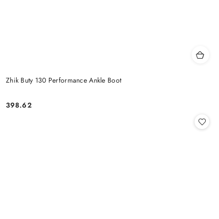
Zhik Buty 130 Performance Ankle Boot
398.62
Cena: