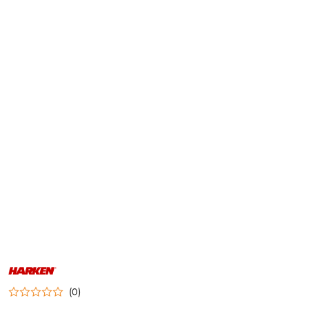
NAZWA
PRODUCENTA:
HARKEN
(0)