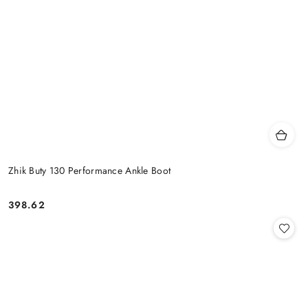
Zhik Buty 130 Performance Ankle Boot
398.62
Cena: