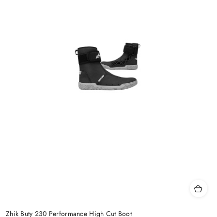
Zhik Buty 230 Performance High Cut Boot