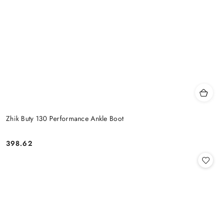
Zhik Buty 130 Performance Ankle Boot
398.62
Cena: