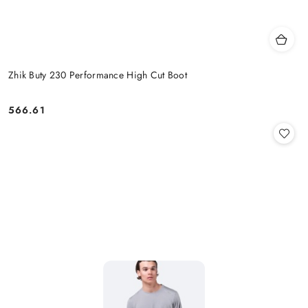
Zhik Buty 230 Performance High Cut Boot
566.61
Cena: