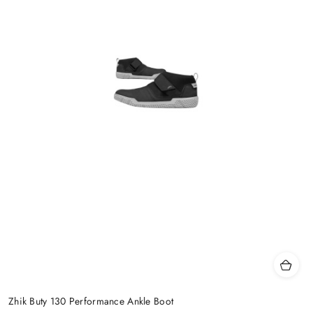
Zhik Buty 130 Performance Ankle Boot