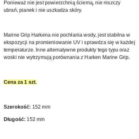
Ponieważ nie jest powierzchnią ścierną, nie niszczy
ubrań, pianek i nie uszkadza skóry.
Marine Grip Harkena nie pochłania wody, jest stabilna w
ekspozycji na promieniowanie UV i sprawdza się w każdej
temperaturze. Inne alternatywne produkty tego typu oraz
woski nie wytrzymują porównania z Harken Marine Grip.
Cena za 1 szt.
Szerokość:
152 mm
Długość:
152 mm