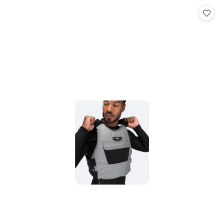
Cena: