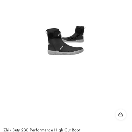
Zhik Buty 230 Performance High Cut Boot