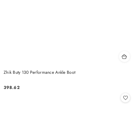
Zhik Buty 130 Performance Ankle Boot
398.62
Cena: