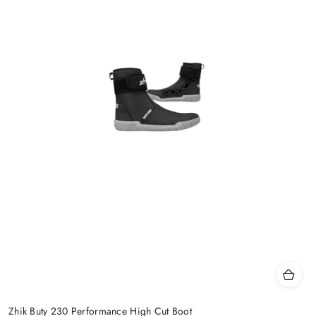
Zhik Buty 230 Performance High Cut Boot