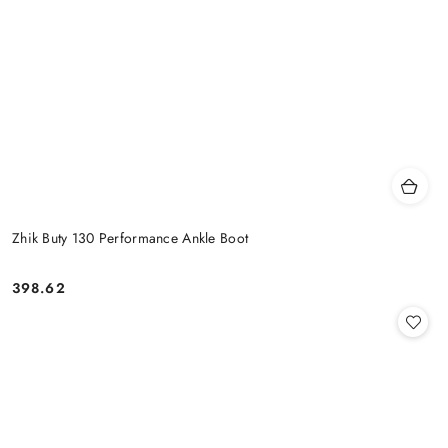
Zhik Buty 130 Performance Ankle Boot
398.62
Cena: