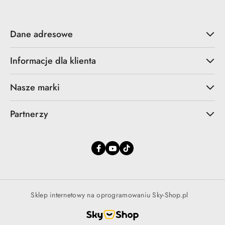
Dane adresowe
Informacje dla klienta
Nasze marki
Partnerzy
Sklep internetowy na oprogramowaniu Sky-Shop.pl