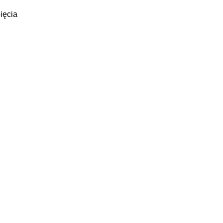
ięcia