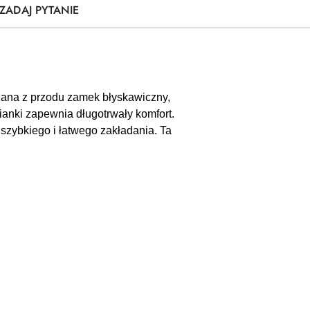
ZADAJ PYTANIE
nana z przodu zamek błyskawiczny,
anki zapewnia długotrwały komfort.
 szybkiego i łatwego zakładania. Ta