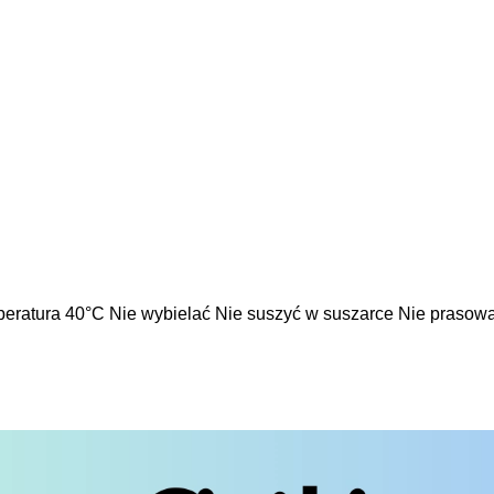
eratura 40°C Nie wybielać Nie suszyć w suszarce Nie prasowa