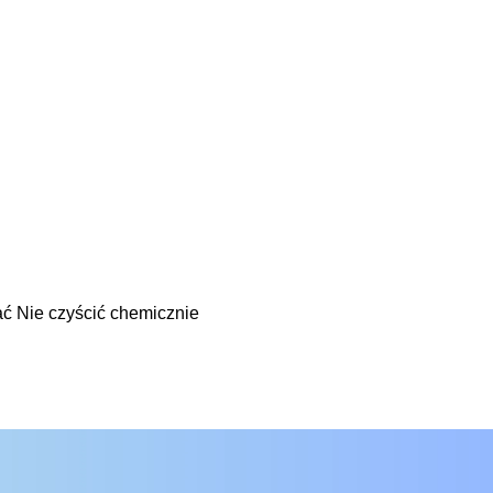
ć Nie czyścić chemicznie