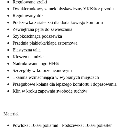
Regulowane szelki
Dwukierunkowy zamek błyskawiczny YKK® z przodu
Regulowany dół
Podszewka z siateczki dla dodatkowego komfortu
Zewnętrzna pętla do zawieszania
Szybkoschnąca podszewka
Przednia plakietka/klapa sztormowa
Elastyczna talia
Kieszeń na udzie
Nadrukowane logo HH®
Szczegóły w kolorze neonowym
Tkanina wzmacniająca w wybranych miejscach
Przegubowe kolana dla lepszego komfortu i dopasowania
Klin w kroku zapewnia swobodę ruchów
Materiał
Powłoka: 100% poliamid - Podszewka: 100% poliester