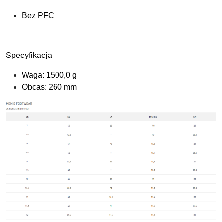
Bez PFC
Specyfikacja
Waga: 1500,0 g
Obcas: 260 mm