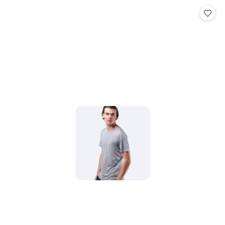
Cena: