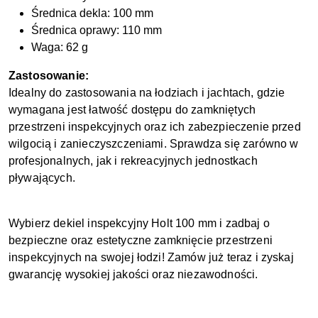
Średnica dekla: 100 mm
Średnica oprawy: 110 mm
Waga: 62 g
Zastosowanie:
Idealny do zastosowania na łodziach i jachtach, gdzie
wymagana jest łatwość dostępu do zamkniętych
przestrzeni inspekcyjnych oraz ich zabezpieczenie przed
wilgocią i zanieczyszczeniami. Sprawdza się zarówno w
profesjonalnych, jak i rekreacyjnych jednostkach
pływających.
Wybierz dekiel inspekcyjny Holt 100 mm i zadbaj o
bezpieczne oraz estetyczne zamknięcie przestrzeni
inspekcyjnych na swojej łodzi! Zamów już teraz i zyskaj
gwarancję wysokiej jakości oraz niezawodności.