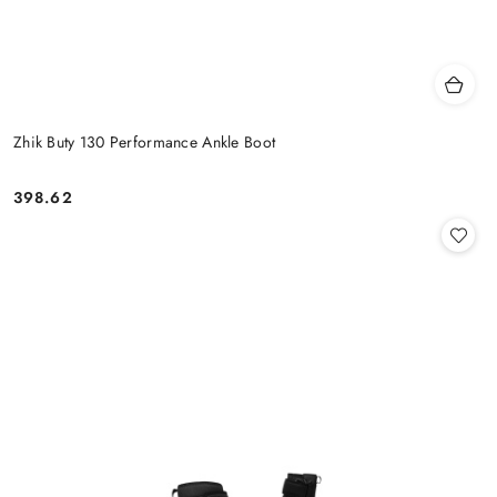
Zhik Buty 130 Performance Ankle Boot
398.62
Cena: