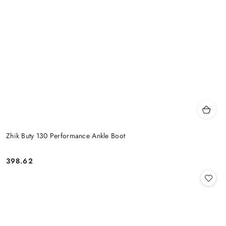
Zhik Buty 130 Performance Ankle Boot
398.62
Cena: