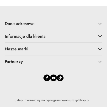
promocją:
Dane adresowe
Informacje dla klienta
Nasze marki
Partnerzy
Sklep internetowy na oprogramowaniu Sky-Shop.pl