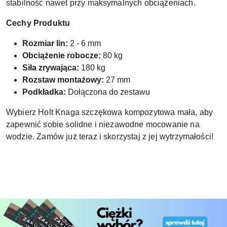
stabilność nawet przy maksymalnych obciążeniach.
Cechy Produktu
Rozmiar lin:
2 - 6 mm
Obciążenie robocze:
80 kg
Siła zrywająca:
180 kg
Rozstaw montażowy:
27 mm
Podkładka:
Dołączona do zestawu
Wybierz Holt Knaga szczękowa kompozytowa mała, aby
zapewnić sobie solidne i niezawodne mocowanie na
wodzie. Zamów już teraz i skorzystaj z jej wytrzymałości!