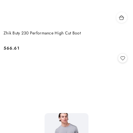
Zhik Buty 230 Performance High Cut Boot
566.61
Cena: