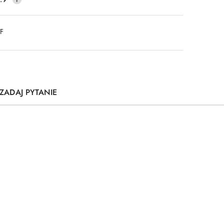
DF
ZADAJ PYTANIE