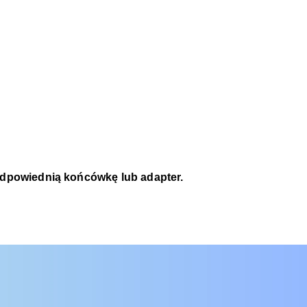
odpowiednią końcówkę lub adapter.