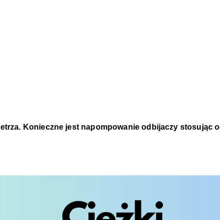
etrza. Konieczne jest napompowanie odbijaczy stosując 