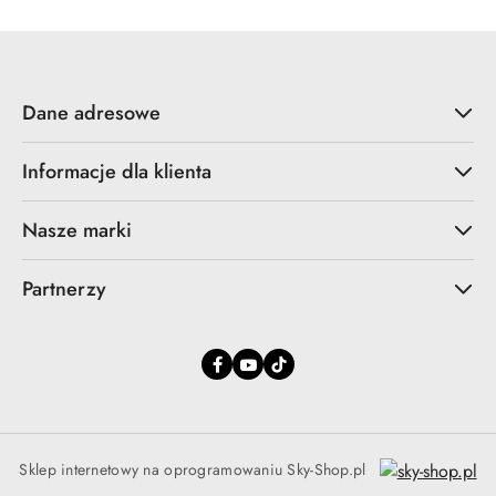
promocją:
Dane adresowe
Informacje dla klienta
Nasze marki
Partnerzy
Sklep internetowy na oprogramowaniu Sky-Shop.pl