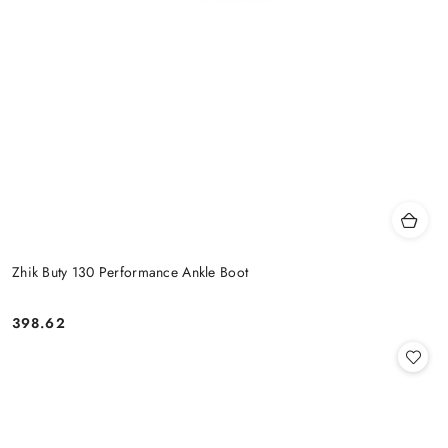
Zhik Buty 130 Performance Ankle Boot
398.62
Cena: