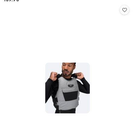
Cena: