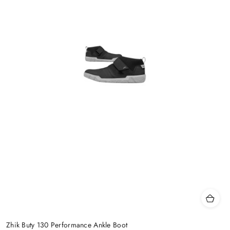
Zhik Buty 130 Performance Ankle Boot