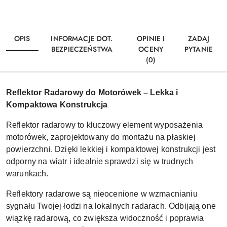
OPIS
INFORMACJE DOT.
OPINIE I
ZADAJ
BEZPIECZEŃSTWA
OCENY
PYTANIE
(0)
Reflektor Radarowy do Motorówek – Lekka i
Kompaktowa Konstrukcja
Reflektor radarowy to kluczowy element wyposażenia
motorówek, zaprojektowany do montażu na płaskiej
powierzchni. Dzięki lekkiej i kompaktowej konstrukcji jest
odporny na wiatr i idealnie sprawdzi się w trudnych
warunkach.
Reflektory radarowe są nieocenione w wzmacnianiu
sygnału Twojej łodzi na lokalnych radarach. Odbijają one
wiązkę radarową, co zwiększa widoczność i poprawia