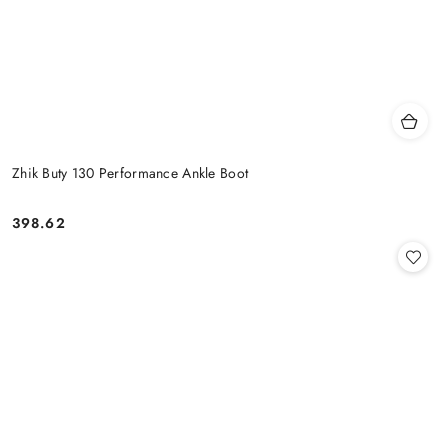
Zhik Buty 130 Performance Ankle Boot
398.62
Cena: