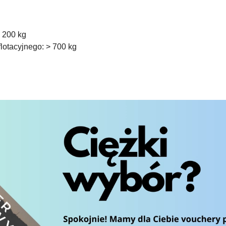
> 200 kg
lotacyjnego: > 700 kg