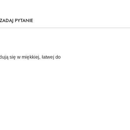
ZADAJ PYTANIE
ują się w miękkiej, łatwej do