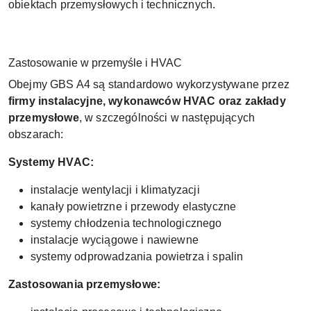
obiektach przemysłowych i technicznych.
Zastosowanie w przemyśle i HVAC
Obejmy GBS A4 są standardowo wykorzystywane przez
firmy instalacyjne, wykonawców HVAC oraz zakłady
przemysłowe
, w szczególności w następujących
obszarach:
Systemy HVAC:
instalacje wentylacji i klimatyzacji
kanały powietrzne i przewody elastyczne
systemy chłodzenia technologicznego
instalacje wyciągowe i nawiewne
systemy odprowadzania powietrza i spalin
Zastosowania przemysłowe: