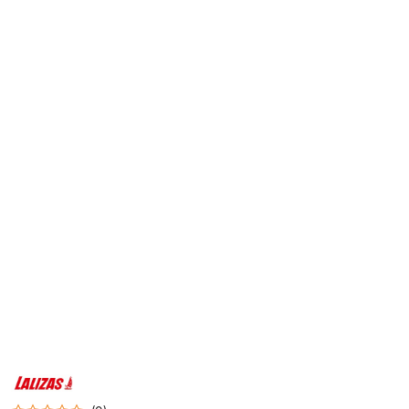
NAZWA
PRODUCENTA:
LALIZAS