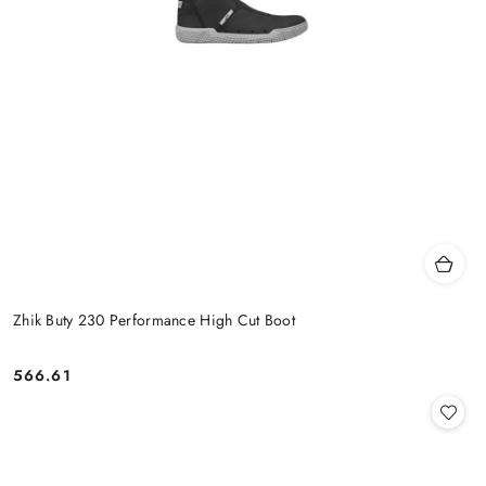
Zhik Buty 230 Performance High Cut Boot
566.61
Cena: